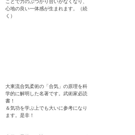
ことで力のぶつかり合いがなくなり、
心地の良い一体感が生まれます。（続
く）
大東流合気柔術の「合気」の原理を科
学的に解明した名著です。武術家必読
書！
＆気功を学ぶ上でも大いに参考になり
ます。是非！