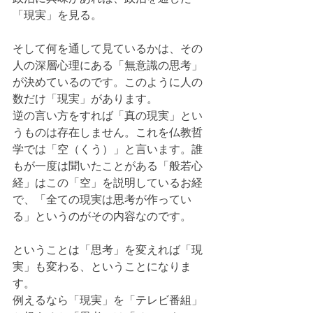
「現実」を見る。
そして何を通して見ているかは、その
人の深層心理にある「無意識の思考」
が決めているのです。このように人の
数だけ「現実」があります。
逆の言い方をすれば「真の現実」とい
うものは存在しません。これを仏教哲
学では「空（くう）」と言います。誰
もが一度は聞いたことがある「般若心
経」はこの「空」を説明しているお経
で、「全ての現実は思考が作ってい
る」というのがその内容なのです。
ということは「思考」を変えれば「現
実」も変わる、ということになりま
す。
例えるなら「現実」を「テレビ番組」