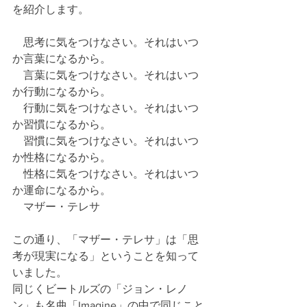
を紹介します。
　思考に気をつけなさい。それはいつ
か言葉になるから。
　言葉に気をつけなさい。それはいつ
か行動になるから。
　行動に気をつけなさい。それはいつ
か習慣になるから。
　習慣に気をつけなさい。それはいつ
か性格になるから。
　性格に気をつけなさい。それはいつ
か運命になるから。
　マザー・テレサ
この通り、「マザー・テレサ」は「思
考が現実になる」ということを知って
いました。
同じくビートルズの「ジョン・レノ
ン」も名曲「Imagine」の中で同じこと