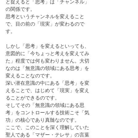
と捉えると「思考」は「チャンネル」
の関係です。
思考というチャンネルを変えること
で、目の前の「現実」が変わるので
す。
しかし「思考」を変えるといっても、
意図的に「今ちょっと考えを変えてみ
た」程度では何も変わりません。大切
なのは「無意識の領域にある思考」を
変えることなのです。
深い潜在意識の中にある「思考」を変
えることで、はじめて「現実」を変え
ることができるのです。
そしてその「無意識の領域にある思
考」をコントロールする技術こそ「気
功」の核心であり真髄なのです。
ここで、このことを深く理解していた
聖人である「マザー・テレサ」の言葉