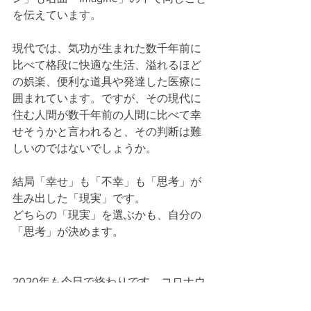
を伝えています。
現代では、気功が生まれた数千年前に
比べて格段に快適な生活、溢れるほど
の娯楽、便利な道具や発達した医療に
囲まれています。ですが、その現代に
住む人間が数千年前の人間に比べて幸
せそうかと言われると、その判断は難
しいのではないでしょうか。
結局「幸せ」も「不幸」も「思考」が
生み出した「現実」です。
どちらの「現実」を選ぶかも、自分の
「思考」が決めます。
2020年も今日で終わりです。コロナウ
イルスによってこれまでとは異なる生