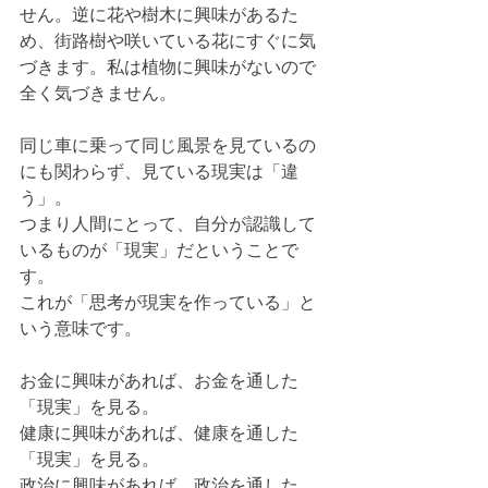
せん。逆に花や樹木に興味があるた
め、街路樹や咲いている花にすぐに気
づきます。私は植物に興味がないので
全く気づきません。
同じ車に乗って同じ風景を見ているの
にも関わらず、見ている現実は「違
う」。
つまり人間にとって、自分が認識して
いるものが「現実」だということで
す。
これが「思考が現実を作っている」と
いう意味です。
お金に興味があれば、お金を通した
「現実」を見る。
健康に興味があれば、健康を通した
「現実」を見る。
政治に興味があれば、政治を通した